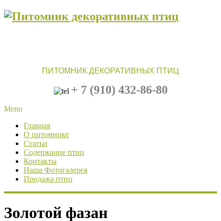
ПИТОМНИК ДЕКОРАТИВНЫХ ПТИЦ
+ 7 (910)
432-86-80
Menu
Главная
О питомнике
Статьи
Содержание птиц
Контакты
Наша Фотогалерея
Продажа птиц
Золотой фазан