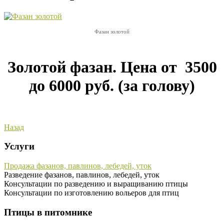
Фазан золотой
Золотой фазан. Цена от 3500
до 6000 руб. (за голову)
Назад
Услуги
Продажа фазанов, павлинов, лебедей, уток
Разведение фазанов, павлинов, лебедей, уток
Консультации по разведению и выращиванию птицы
Консультации по изготовлению вольеров для птиц
Птицы в питомнике