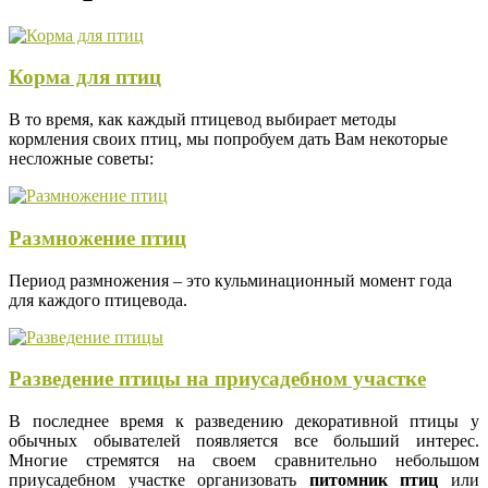
Корма для птиц
В то время, как каждый птицевод выбирает методы
кормления своих птиц, мы попробуем дать Вам некоторые
несложные советы:
Размножение птиц
Период размножения – это кульминационный момент года
для каждого птицевода.
Разведение птицы на приусадебном участке
В последнее время к разведению декоративной птицы у
обычных обывателей появляется все больший интерес.
Многие стремятся на своем сравнительно небольшом
приусадебном участке организовать
питомник птиц
или