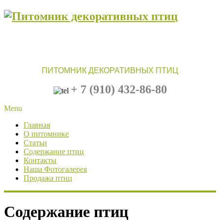
ПИТОМНИК ДЕКОРАТИВНЫХ ПТИЦ
+ 7 (910)
432-86-80
Menu
Главная
О питомнике
Статьи
Содержание птиц
Контакты
Наша Фотогалерея
Продажа птиц
Содержание птиц