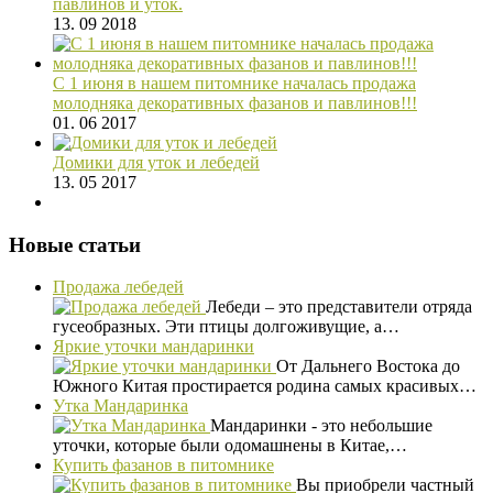
павлинов и уток.
13. 09 2018
С 1 июня в нашем питомнике началась продажа
молодняка декоративных фазанов и павлинов!!!
01. 06 2017
Домики для уток и лебедей
13. 05 2017
Новые статьи
Продажа лебедей
Лебеди – это представители отряда
гусеобразных. Эти птицы долгоживущие, а…
Яркие уточки мандаринки
От Дальнего Востока до
Южного Китая простирается родина самых красивых…
Утка Мандаринка
Мандаринки - это небольшие
уточки, которые были одомашнены в Китае,…
Купить фазанов в питомнике
Вы приобрели частный