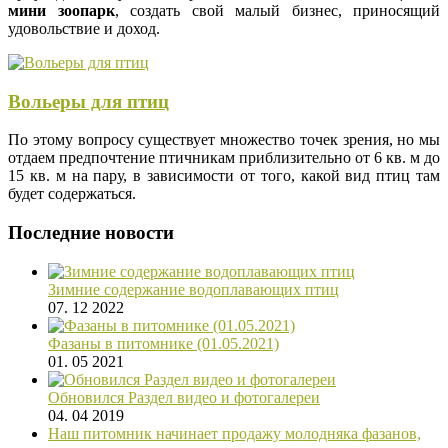
мини зоопарк
, создать свой малый бизнес, приносящий
удовольствие и доход.
Вольеры для птиц
По этому вопросу существует множество точек зрения, но мы
отдаем предпочтение птичникам приблизительно от 6 кв. м до
15 кв. м на пару, в зависимости от того, какой вид птиц там
будет содержаться.
Последние новости
Зимние содержание водоплавающих птиц
07. 12 2022
Фазаны в питомнике (01.05.2021)
01. 05 2021
Обновился Раздел видео и фотогалереи
04. 04 2019
Наш питомник начинает продажу молодняка фазанов,