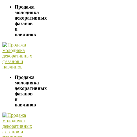
Продажа
молодняка
декоративных
фазанов
и
павлинов
Продажа
молодняка
декоративных
фазанов
и
павлинов