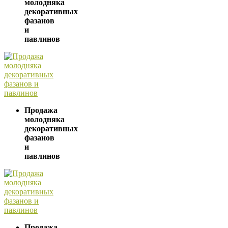
молодняка
декоративных
фазанов
и
павлинов
Продажа
молодняка
декоративных
фазанов
и
павлинов
Продажа