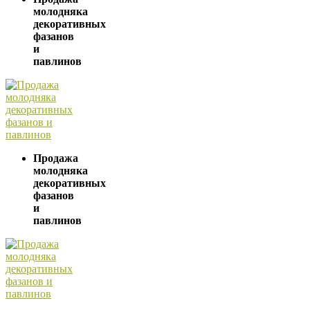
молодняка
декоративных
фазанов
и
павлинов
Продажа
молодняка
декоративных
фазанов
и
павлинов