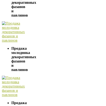
декоративных
фазанов
и
павлинов
Продажа
молодняка
декоративных
фазанов
и
павлинов
Продажа