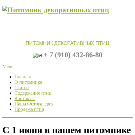
ПИТОМНИК ДЕКОРАТИВНЫХ ПТИЦ
+ 7 (910)
432-86-80
Menu
Главная
О питомнике
Статьи
Содержание птиц
Контакты
Наша Фотогалерея
Продажа птиц
С 1 июня в нашем питомнике