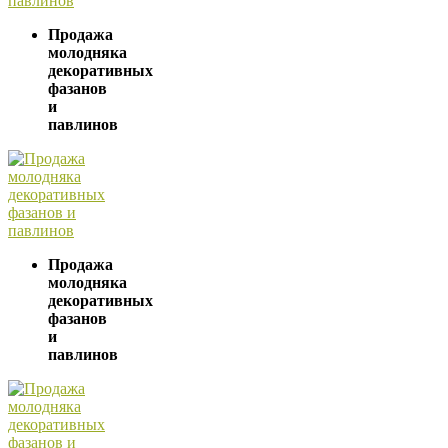
Продажа
молодняка
декоративных
фазанов
и
павлинов
Продажа
молодняка
декоративных
фазанов
и
павлинов