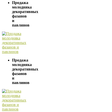
Продажа
молодняка
декоративных
фазанов
и
павлинов
Продажа
молодняка
декоративных
фазанов
и
павлинов