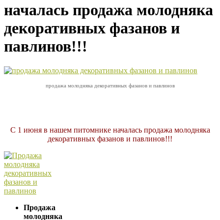
началась продажа молодняка
декоративных фазанов и
павлинов!!!
продажа молодняка декоративных фазанов и павлинов
С 1 июня в нашем питомнике началась продажа молодняка
декоративных фазанов и павлинов!!!
Продажа
молодняка