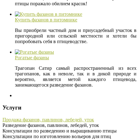
птицы поражало обилием красок!
Купить фазанов в питомнике
Вы приобрели частный дом и приусадебный участок в
пригородной или сельской местности и хотели бы
попробовать себя в птицеводстве.
Рогатые фазаны
Трагопан Сатир самый распространенный из всех
трагопанов, как в неволе, так и в дикой природе и
вероятно, является метой каждого птицевода,
занимающегося разведение фазанов.
Услуги
Продажа фазанов, павлинов, лебедей, уток
Разведение фазанов, павлинов, лебедей, уток
Консультации по разведению и выращиванию птицы
Консультации по изготовлению вольеров для птиц