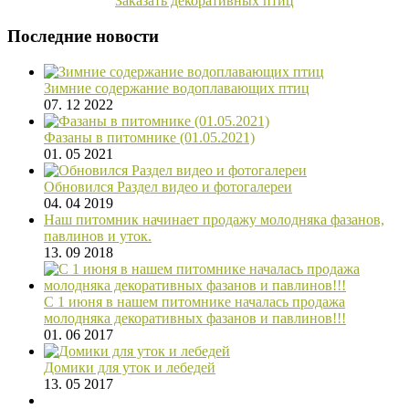
Заказать декоративных птиц
Последние новости
Зимние содержание водоплавающих птиц
07. 12 2022
Фазаны в питомнике (01.05.2021)
01. 05 2021
Обновился Раздел видео и фотогалереи
04. 04 2019
Наш питомник начинает продажу молодняка фазанов,
павлинов и уток.
13. 09 2018
С 1 июня в нашем питомнике началась продажа
молодняка декоративных фазанов и павлинов!!!
01. 06 2017
Домики для уток и лебедей
13. 05 2017