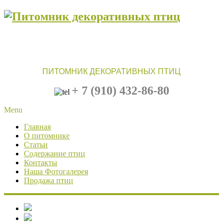
ПИТОМНИК ДЕКОРАТИВНЫХ ПТИЦ
+ 7 (910)
432-86-80
Menu
Главная
О питомнике
Статьи
Содержание птиц
Контакты
Наша Фотогалерея
Продажа птиц